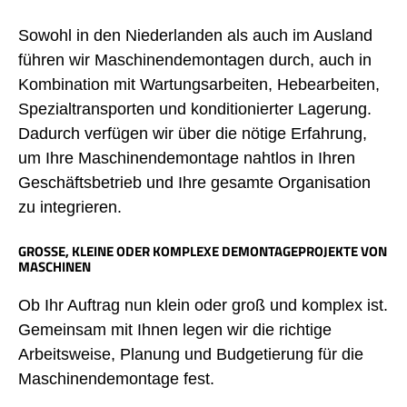
Sowohl in den Niederlanden als auch im Ausland
führen wir Maschinendemontagen durch, auch in
Kombination mit Wartungsarbeiten, Hebearbeiten,
Spezialtransporten und konditionierter Lagerung.
Dadurch verfügen wir über die nötige Erfahrung,
um Ihre Maschinendemontage nahtlos in Ihren
Geschäftsbetrieb und Ihre gesamte Organisation
zu integrieren.
GROSSE, KLEINE ODER KOMPLEXE DEMONTAGEPROJEKTE VON M
ASCHINEN
Ob Ihr Auftrag nun klein oder groß und komplex ist.
Gemeinsam mit Ihnen legen wir die richtige
Arbeitsweise, Planung und Budgetierung für die
Maschinendemontage fest.