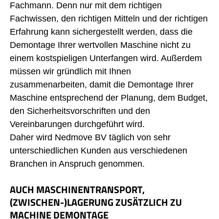
Fachmann. Denn nur mit dem richtigen
Fachwissen, den richtigen Mitteln und der richtigen
Erfahrung kann sichergestellt werden, dass die
Demontage Ihrer wertvollen Maschine nicht zu
einem kostspieligen Unterfangen wird. Außerdem
müssen wir gründlich mit Ihnen
zusammenarbeiten, damit die Demontage Ihrer
Maschine entsprechend der Planung, dem Budget,
den Sicherheitsvorschriften und den
Vereinbarungen durchgeführt wird.
Daher wird Nedmove BV täglich von sehr
unterschiedlichen Kunden aus verschiedenen
Branchen in Anspruch genommen.
AUCH MASCHINENTRANSPORT,
(ZWISCHEN-)LAGERUNG ZUSÄTZLICH ZU
MACHINE DEMONTAGE