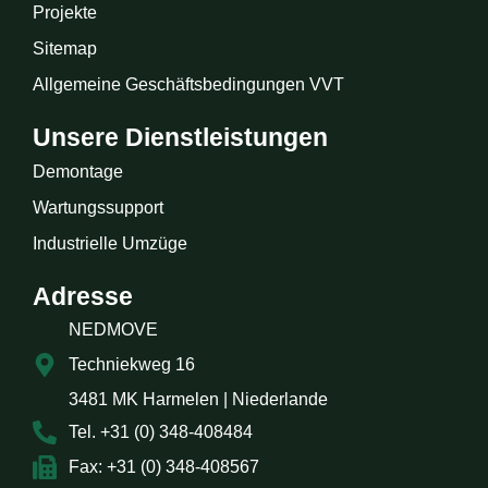
Projekte
Sitemap
Allgemeine Geschäftsbedingungen VVT
Unsere Dienstleistungen
Demontage
Wartungssupport
Industrielle Umzüge
Adresse
NEDMOVE
Techniekweg 16
3481 MK Harmelen | Niederlande
Tel. +31 (0) 348-408484
Fax: +31 (0) 348-408567