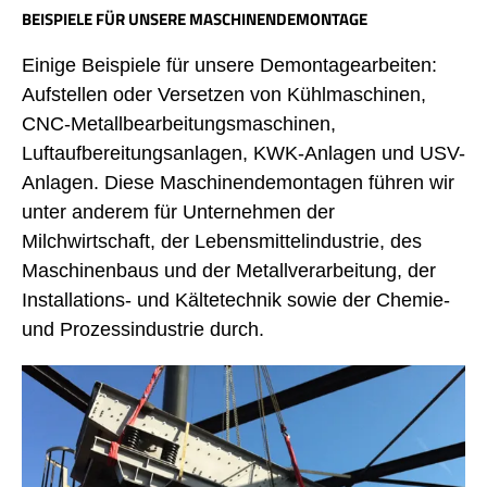
BEISPIELE FÜR UNSERE MASCHINENDEMONTAGE
Einige Beispiele für unsere Demontagearbeiten:
Aufstellen oder Versetzen von Kühlmaschinen,
CNC-Metallbearbeitungsmaschinen,
Luftaufbereitungsanlagen, KWK-Anlagen und USV-
Anlagen. Diese Maschinendemontagen führen wir
unter anderem für Unternehmen der
Milchwirtschaft, der Lebensmittelindustrie, des
Maschinenbaus und der Metallverarbeitung, der
Installations- und Kältetechnik sowie der Chemie-
und Prozessindustrie durch.