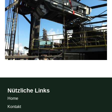
Nützliche Links
Home
Kontakt