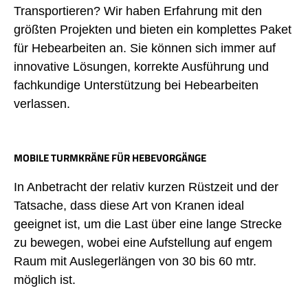
Transportieren? Wir haben Erfahrung mit den
größten Projekten und bieten ein komplettes Paket
für Hebearbeiten an. Sie können sich immer auf
innovative Lösungen, korrekte Ausführung und
fachkundige Unterstützung bei Hebearbeiten
verlassen.
MOBILE TURMKRÄNE FÜR HEBEVORGÄNGE
In Anbetracht der relativ kurzen Rüstzeit und der
Tatsache, dass diese Art von Kranen ideal
geeignet ist, um die Last über eine lange Strecke
zu bewegen, wobei eine Aufstellung auf engem
Raum mit Auslegerlängen von 30 bis 60 mtr.
möglich ist.