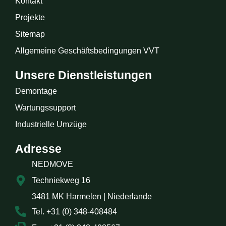
Kontakt
Projekte
Sitemap
Allgemeine Geschäftsbedingungen VVT
Unsere Dienstleistungen
Demontage
Wartungssupport
Industrielle Umzüge
Adresse
NEDMOVE
Techniekweg 16
3481 MK Harmelen | Niederlande
Tel. +31 (0) 348-408484