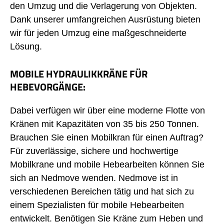
den Umzug und die Verlagerung von Objekten.
Dank unserer umfangreichen Ausrüstung bieten
wir für jeden Umzug eine maßgeschneiderte
Lösung.
MOBILE HYDRAULIKKRÄNE FÜR
HEBEVORGÄNGE:
Dabei verfügen wir über eine moderne Flotte von
Kränen mit Kapazitäten von 35 bis 250 Tonnen.
Brauchen Sie einen Mobilkran für einen Auftrag?
Für zuverlässige, sichere und hochwertige
Mobilkrane und mobile Hebearbeiten können Sie
sich an Nedmove wenden. Nedmove ist in
verschiedenen Bereichen tätig und hat sich zu
einem Spezialisten für mobile Hebearbeiten
entwickelt. Benötigen Sie Kräne zum Heben und