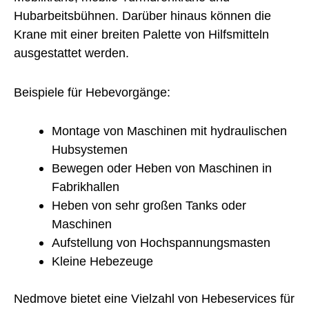
Hubarbeitsbühnen. Darüber hinaus können die
Krane mit einer breiten Palette von Hilfsmitteln
ausgestattet werden.
Beispiele für Hebevorgänge:
Montage von Maschinen mit hydraulischen
Hubsystemen
Bewegen oder Heben von Maschinen in
Fabrikhallen
Heben von sehr großen Tanks oder
Maschinen
Aufstellung von Hochspannungsmasten
Kleine Hebezeuge
Nedmove bietet eine Vielzahl von Hebeservices für