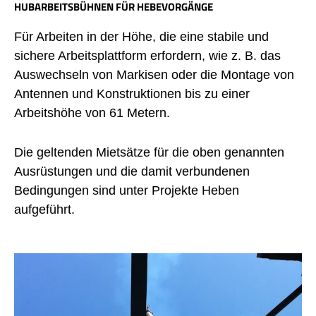
HUBARBEITSBÜHNEN FÜR HEBEVORGÄNGE
Für Arbeiten in der Höhe, die eine stabile und
sichere Arbeitsplattform erfordern, wie z. B. das
Auswechseln von Markisen oder die Montage von
Antennen und Konstruktionen bis zu einer
Arbeitshöhe von 61 Metern.
Die geltenden Mietsätze für die oben genannten
Ausrüstungen und die damit verbundenen
Bedingungen sind unter Projekte Heben
aufgeführt.