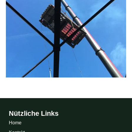
Nützliche Links
Home