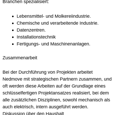
Branchen spezialisiert:
Lebensmittel- und Molkereiindustrie.
Chemische und verarbeitende Industrie.
Datenzentren.
Installationstechnik
Fertigungs- und Maschinenanlagen.
Zusammenarbeit
Bei der Durchführung von Projekten arbeitet
Nedmove mit strategischen Partnern zusammen, und
oft werden diese Arbeiten auf der Grundlage eines
schlüsselfertigen Projektansatzes realisiert, bei dem
alle zusätzlichen Disziplinen, sowohl mechanisch als
auch elektrisch, intern ausgeführt werden.
Diskussion über den Haushalt