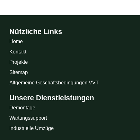
Nützliche Links
Home
Kontakt
Projekte
Sitemap
Allgemeine Geschäftsbedingungen VVT
Unsere Dienstleistungen
Demontage
Wartungssupport
Industrielle Umzüge