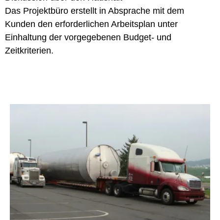
Das Projektbüro erstellt in Absprache mit dem
Kunden den erforderlichen Arbeitsplan unter
Einhaltung der vorgegebenen Budget- und
Zeitkriterien.