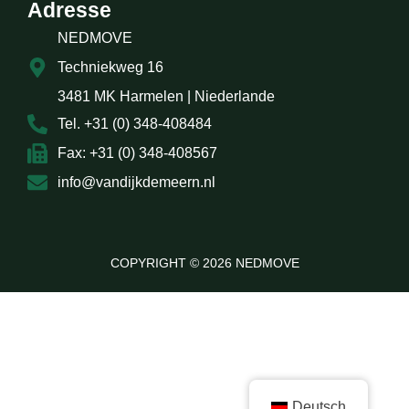
Adresse
NEDMOVE
Techniekweg 16
3481 MK Harmelen | Niederlande
Tel. +31 (0) 348-408484
Fax: +31 (0) 348-408567
info@vandijkdemeern.nl
COPYRIGHT © 2026 NEDMOVE
Deutsch