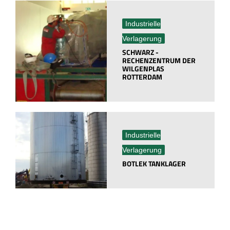
Industrielle
Verlagerung
SCHWARZ -
RECHENZENTRUM DER
WILGENPLAS
ROTTERDAM
Industrielle
Verlagerung
BOTLEK TANKLAGER