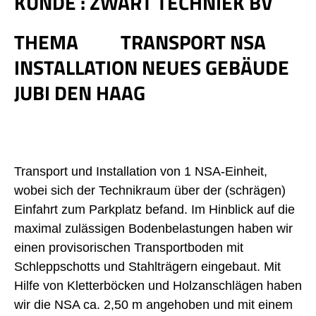
KUNDE :
ZWART TECHNIEK BV
THEMA
TRANSPORT NSA
INSTALLATION NEUES GEBÄUDE
JUBI DEN HAAG
Transport und Installation von 1 NSA-Einheit,
wobei sich der Technikraum über der (schrägen)
Einfahrt zum Parkplatz befand. Im Hinblick auf die
maximal zulässigen Bodenbelastungen haben wir
einen provisorischen Transportboden mit
Schleppschotts und Stahlträgern eingebaut. Mit
Hilfe von Kletterböcken und Holzanschlägen haben
wir die NSA ca. 2,50 m angehoben und mit einem