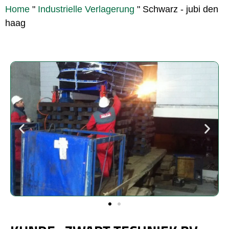
Home
"
Industrielle Verlagerung
"
Schwarz - jubi den
haag