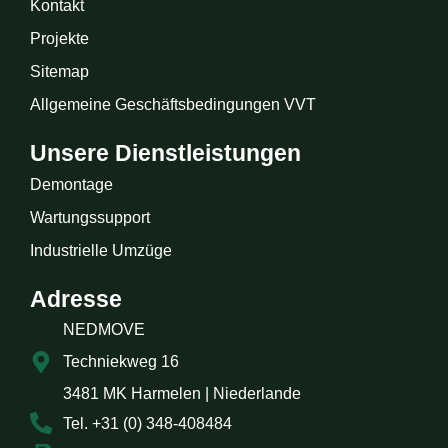
Kontakt
Projekte
Sitemap
Allgemeine Geschäftsbedingungen VVT
Unsere Dienstleistungen
Demontage
Wartungssupport
Industrielle Umzüge
Adresse
NEDMOVE
Techniekweg 16
3481 MK Harmelen | Niederlande
Tel. +31 (0) 348-408484