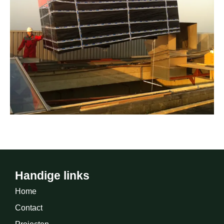
Handige links
Home
Contact