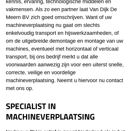
kennis, ervaring, technologische middelen en
vakmensen. Als zo een partner laat Van Dijk De
Meern BV zich goed omschrijven. Want of uw
machineverplaatsing nu gaat om slechts
enkelvoudig transport en hijswerkzaamheden, of
om de uitgebreide demontage en montage van uw
machines, eventueel met horizontaal of verticaal
transport, bij ons bedrijf merkt u dat alle
voorwaarden aanwezig zijn voor een uiterst snelle,
correcte, veilige en voordelige
machineverplaatsing. Neemt u hiervoor nu contact
met ons op.
SPECIALIST IN
MACHINEVERPLAATSING