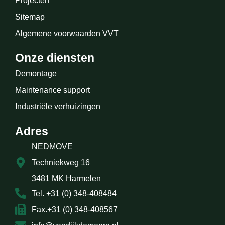
Projecten
Sitemap
Algemene voorwaarden VVT
Onze diensten
Demontage
Maintenance support
Industriële verhuizingen
Adres
NEDMOVE
Techniekweg 16
3481 MK Harmelen
Tel. +31 (0) 348-408484
Fax.+31 (0) 348-408567