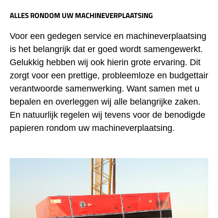
ALLES RONDOM UW MACHINEVERPLAATSING
Voor een gedegen service en machineverplaatsing
is het belangrijk dat er goed wordt samengewerkt.
Gelukkig hebben wij ook hierin grote ervaring. Dit
zorgt voor een prettige, probleemloze en budgettair
verantwoorde samenwerking. Want samen met u
bepalen en overleggen wij alle belangrijke zaken.
En natuurlijk regelen wij tevens voor de benodigde
papieren rondom uw machineverplaatsing.