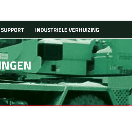
 SUPPORT
INDUSTRIELE VERHUIZING
ZINGEN