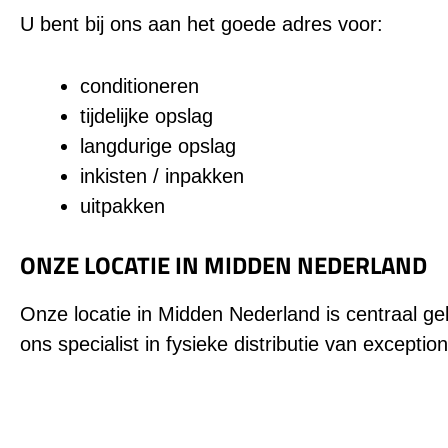
U bent bij ons aan het goede adres voor:
conditioneren
tijdelijke opslag
langdurige opslag
inkisten / inpakken
uitpakken
ONZE LOCATIE IN MIDDEN NEDERLAND
Onze locatie in Midden Nederland is centraal g
ons specialist in fysieke distributie van excepti