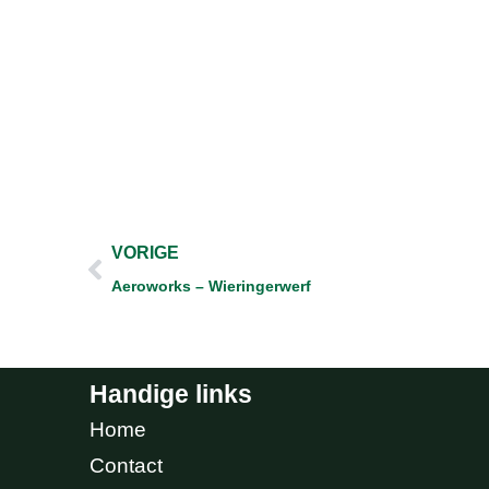
Prev
VORIGE
Aeroworks – Wieringerwerf
Handige links
Home
Contact