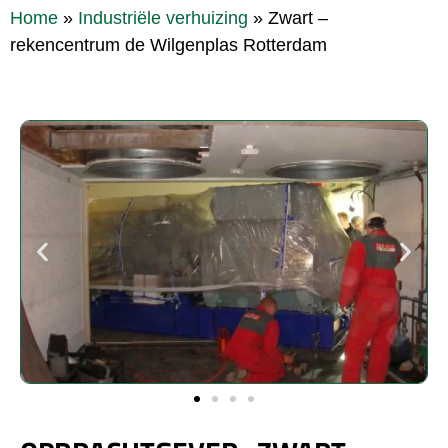
Home
»
Industriële verhuizing
»
Zwart –
rekencentrum de Wilgenplas Rotterdam